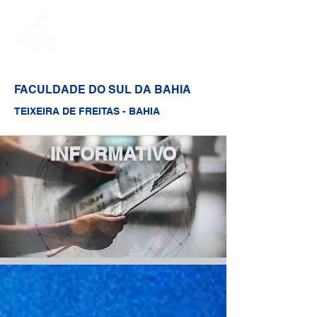
FACULDADE DO SUL DA BAHIA
TEIXEIRA DE FREITAS - BAHIA
INFORMATIVO