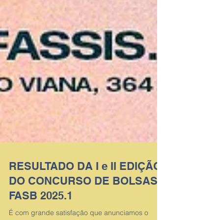
RESULTADO DA I e II EDIÇÃO
DO CONCURSO DE BOLSAS
FASB 2025.1