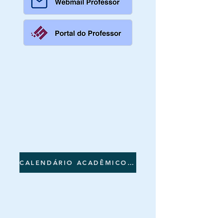
CALENDÁRIO ACADÊMICO 2026.2