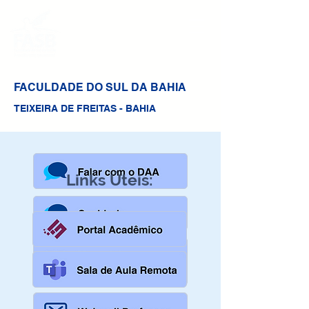
FACULDADE DO SUL DA BAHIA
TEIXEIRA DE FREITAS - BAHIA
Links Úteis: