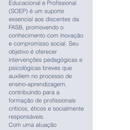
Educacional e Profissional
(SOEP) é um suporte
essencial aos discentes da
FASB, promovendo o
conhecimento com inovação
e compromisso social. Seu
objetivo é oferecer
intervenções pedagógicas e
psicológicas breves que
auxiliem no processo de
ensino-aprendizagem,
contribuindo para a
formação de profissionais
críticos, éticos e socialmente
responsáveis.
Com uma atuação