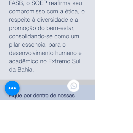
FASB, o SOEP reafirma seu
compromisso com a ética, o
respeito à diversidade e a
promoção do bem-estar,
consolidando-se como um
pilar essencial para o
desenvolvimento humano e
acadêmico no Extremo Sul
da Bahia.
Fique por dentro de nossas
atualizações!