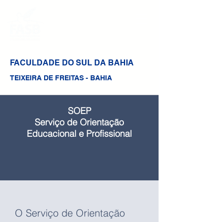
FACULDADE DO SUL DA BAHIA
TEIXEIRA DE FREITAS - BAHIA
SOEP
Serviço de Orientação
Educacional e Profissional
O Serviço de Orientação