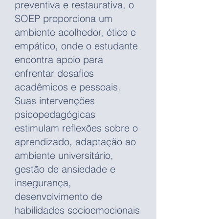
preventiva e restaurativa, o
SOEP proporciona um
ambiente acolhedor, ético e
empático, onde o estudante
encontra apoio para
enfrentar desafios
acadêmicos e pessoais.
Suas intervenções
psicopedagógicas
estimulam reflexões sobre o
aprendizado, adaptação ao
ambiente universitário,
gestão de ansiedade e
insegurança,
desenvolvimento de
habilidades socioemocionais