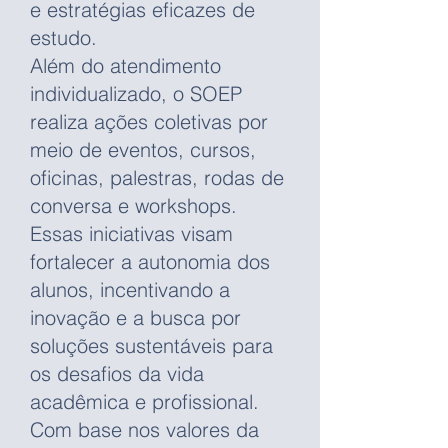
e estratégias eficazes de
estudo.
Além do atendimento
individualizado, o SOEP
realiza ações coletivas por
meio de eventos, cursos,
oficinas, palestras, rodas de
conversa e workshops.
Essas iniciativas visam
fortalecer a autonomia dos
alunos, incentivando a
inovação e a busca por
soluções sustentáveis para
os desafios da vida
acadêmica e profissional.
Com base nos valores da