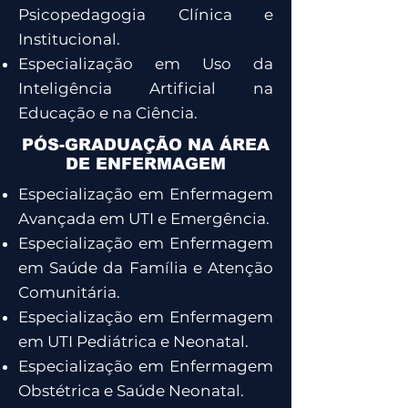
Psicopedagogia Clínica e
Institucional.
Especialização em Uso da
Inteligência Artificial na
Educação e na Ciência.
PÓS-GRADUAÇÃO NA ÁREA
DE ENFERMAGEM
Especialização em Enfermagem
Avançada em UTI e Emergência.
Especialização em Enfermagem
em Saúde da Família e Atenção
Comunitária.
Especialização em Enfermagem
em UTI Pediátrica e Neonatal.
Especialização em Enfermagem
Obstétrica e Saúde Neonatal.