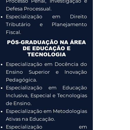
Processo Penal, Investigação e
Defesa Processual.
Especialização em Direito
Tributário e Planejamento
Fiscal.
PÓS-GRADUAÇÃO NA ÁREA
DE EDUCAÇÃO E
TECNOLOGIA
Especialização em Docência do
Ensino Superior e Inovação
Pedagógica.
Especialização em Educação
Inclusiva, Especial e Tecnologias
de Ensino.
Especialização em Metodologias
Ativas na Educação.
Especialização em