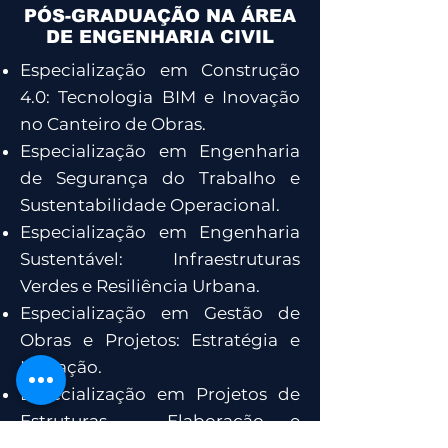
PÓS-GRADUAÇÃO NA ÁREA
DE ENGENHARIA CIVIL
Especialização em Construção
4.0: Tecnologia BIM e Inovação
no Canteiro de Obras.
Especialização em Engenharia
de Segurança do Trabalho e
Sustentabilidade Operacional.
Especialização em Engenharia
Sustentável: Infraestruturas
Verdes e Resiliência Urbana.
Especialização em Gestão de
Obras e Projetos: Estratégia e
Inovação.
Especialização em Projetos de
Estruturas - Elaboração e