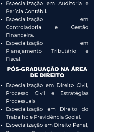
Especialização em Auditoria e
Perícia Contábil.
Especialização em
Controladoria e Gestão
Financeira.
Especialização em
Planejamento Tributário e
Fiscal.
PÓS-GRADUAÇÃO NA ÁREA
DE DIREITO
Especialização em Direito Civil,
Processo Civil e Estratégias
Processuais.
Especialização em Direito do
Trabalho e Previdência Social.
Especialização em Direito Penal,