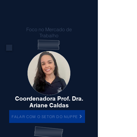
Foco no Mercado de
Trabalho
Coordenadora Prof. Dra.
Ariane Caldas
FALAR COM O SETOR DO NUPPE