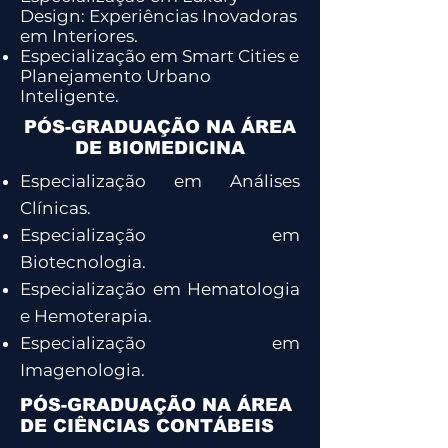
Design: Experiências Inovadoras
em Interiores.
Especialização em Smart Cities e
Planejamento Urbano
Inteligente.
PÓS-GRADUAÇÃO NA ÁREA
DE BIOMEDICINA
Especialização em Análises
Clínicas.
Especialização em
Biotecnologia.
Especialização em Hematologia
e Hemoterapia.
Especialização em
Imagenologia.
PÓS-GRADUAÇÃO NA ÁREA
DE CIÊNCIAS CONTÁBEIS