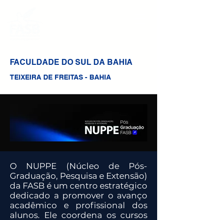
FACULDADE DO SUL DA BAHIA
TEIXEIRA DE FREITAS - BAHIA
O NUPPE (Núcleo de Pós-
Graduação, Pesquisa e Extensão)
da FASB é um centro estratégico
dedicado a promover o avanço
acadêmico e profissional dos
alunos. Ele coordena os cursos