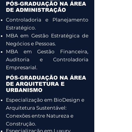
PÓS-GRADUAÇÃO NA ÁREA
DE ADMINISTRAÇÃO
Controladoria e Planejamento
Estratégico.
MBA em Gestão Estratégica de
Negócios e Pessoas.
MBA em Gestão Financeira,
Auditoria e Controladoria
Empresarial.
PÓS-GRADUAÇÃO NA ÁREA
DE ARQUITETURA E
URBANISMO
Especialização em BioDesign e
Arquitetura Sustentável:
Conexões entre Natureza e
Construção.
Especialização em Luxury