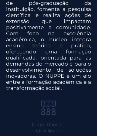
de pós-graduação da
instituição, fomenta a pesquisa
científica e realiza ações de
extensão que impactam
positivamente a comunidade.
Com foco na excelência
acadêmica, o núcleo integra
ensino teórico e prático,
oferecendo uma formação
qualificada, orientada para as
demandas do mercado e para o
desenvolvimento de soluções
inovadoras. O NUPPE é um elo
entre a formação acadêmica e a
transformação social.
Corpo Docente
Qualificado