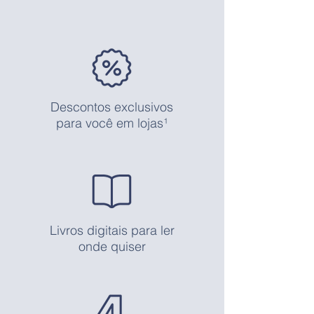
Descontos exclusivos
para você em lojas¹
Livros digitais para ler
onde quiser