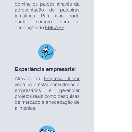
domine os palcos através da
apresentação de palestras
temáticas. Para isso pode
contar sempre com a
orientação do
EMAAPE
.
Experiência empresarial
Através da
Empresa Júnior
você irá prestar consultorias a
empresários e gerenciar
projetos reais como pesquisas
de mercado e arrecadação de
alimentos.