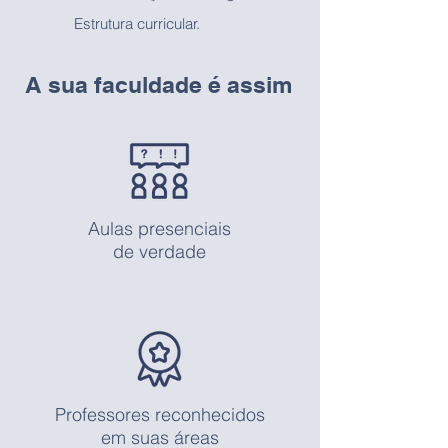
Estrutura curricular.
A sua faculdade é assim
Aulas presenciais
de verdade
Professores reconhecidos
em suas áreas