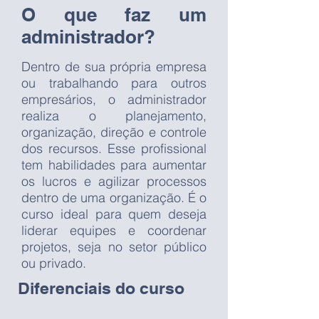
O que faz um
administrador?
Dentro de sua própria empresa
ou trabalhando para outros
empresários, o administrador
realiza o planejamento,
organização, direção e controle
dos recursos. Esse profissional
tem habilidades para aumentar
os lucros e agilizar processos
dentro de uma organização. É o
curso ideal para quem deseja
liderar equipes e coordenar
projetos, seja no setor público
ou privado.
Diferenciais do curso