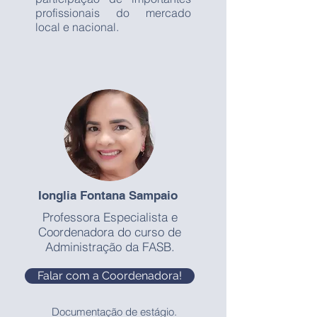
profissionais do mercado
local e nacional.
Ionglia Fontana Sampaio
Professora Especialista e
Coordenadora do curso de
Administração da FASB.
Falar com a Coordenadora!
Documentação de estágio.