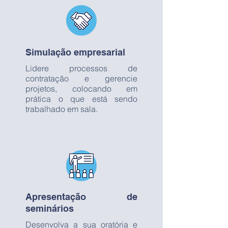
Simulação empresarial
Lidere processos de
contratação e gerencie
projetos, colocando em
prática o que está sendo
trabalhado em sala.
Apresentação de
seminários
Desenvolva a sua oratória e