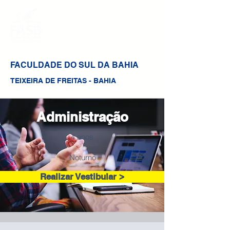
FACULDADE DO SUL DA BAHIA
TEIXEIRA DE FREITAS - BAHIA
Administração
4 anos
Noturno
Realizar Vestibular >