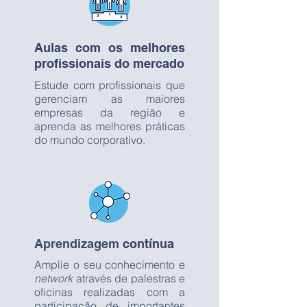
Aulas com os melhores
profissionais do mercado
Estude com profissionais que
gerenciam as maiores
empresas da região e
aprenda as melhores práticas
do mundo corporativo.
Aprendizagem
contínua
Amplie o seu conhecimento e
network
através de palestras e
oficinas realizadas com a
participação de importantes