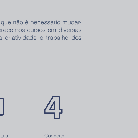
 que não é necessário mudar-
erecemos cursos em diversas
criatividade e trabalho dos
tais
Conceito