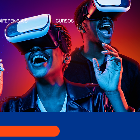
DIFERENCIAIS
CURSOS