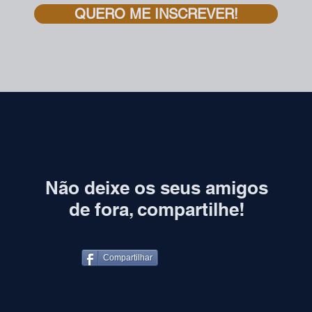
QUERO ME INSCREVER!
Não deixe os seus amigos
de fora, compartilhe!
Compartilhar