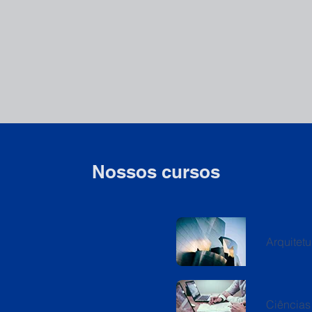
Nossos cursos
Arquitet
Ciências