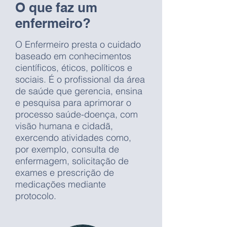
O que faz um
enfermeiro?
O Enfermeiro presta o cuidado
baseado em conhecimentos
científicos, éticos, políticos e
sociais. É o profissional da área
de saúde que gerencia, ensina
e pesquisa para aprimorar o
processo saúde-doença, com
visão humana e cidadã,
exercendo atividades como,
por exemplo, consulta de
enfermagem, solicitação de
exames e prescrição de
medicações mediante
protocolo.