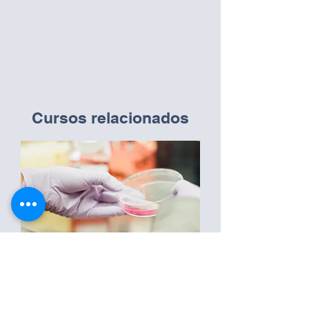
Cursos relacionados
Biomedicina