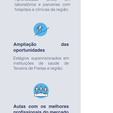
laboratórios e parcerias com
hospitais e clínicas da região.
Ampliação das
oportunidades
Estágios supervisionados em
instituições de saúde de
Teixeira de Freitas e região.
Aulas com os melhores
profissionais do mercado