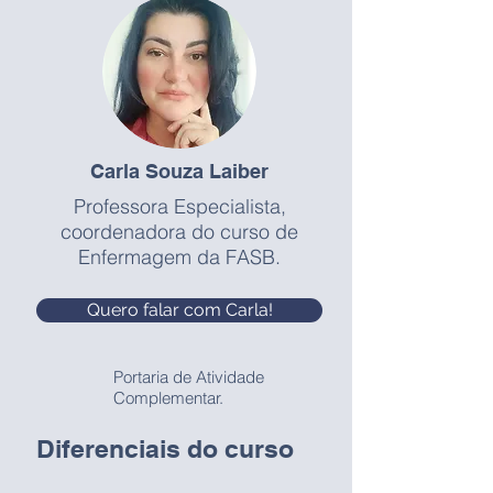
Carla Souza Laiber
Professora Especialista,
coordenadora do curso de
Enfermagem da FASB.
Quero falar com Carla!
Portaria de Atividade
Complementar.
Diferenciais do curso