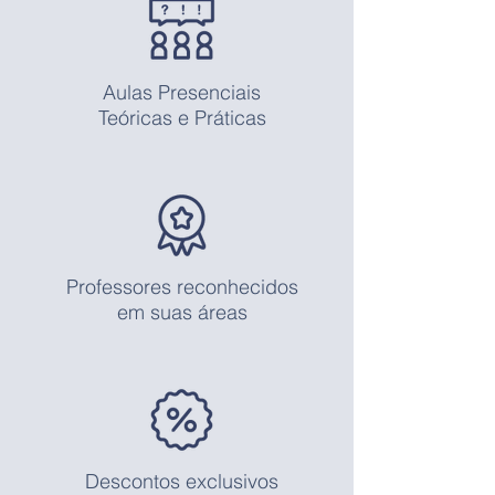
Aulas Presenciais
Teóricas e Práticas
Professores reconhecidos
em suas áreas
Descontos exclusivos