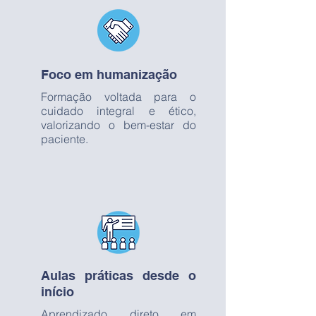
Foco em humanização
Formação voltada para o
cuidado integral e ético,
valorizando o bem-estar do
paciente.
Aulas práticas desde o
início
Aprendizado direto em