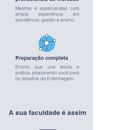
Mestres e especialistas com
ampla experiência em
assistência, gestão e ensino.
Preparação completa
Ensino que une teoria e
prática, preparando você para
os desafios da Enfermagem.
A sua faculdade é assim