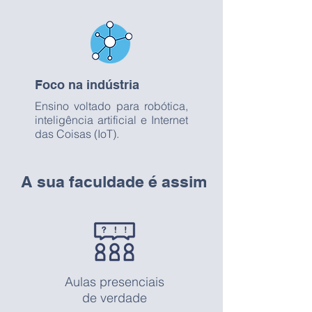
Foco na indústria
Ensino voltado para robótica,
inteligência artificial e Internet
das Coisas (IoT).
A sua faculdade é assim
Aulas presenciais
de verdade