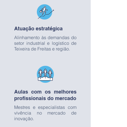
Atuação estratégica
Alinhamento às demandas do
setor industrial e logístico de
Teixeira de Freitas e região.
Aulas com os melhores
profissionais do mercado
Mestres e especialistas com
vivência no mercado de
inovação.