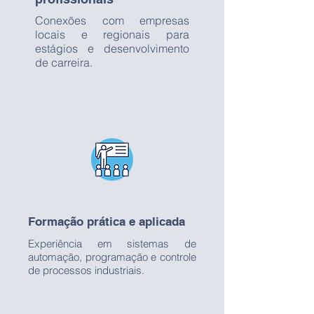
Conexões com empresas
locais e regionais para
estágios e desenvolvimento
de carreira.
Formação prática e aplicada
Experiência em sistemas de
automação, programação e controle
de processos industriais.