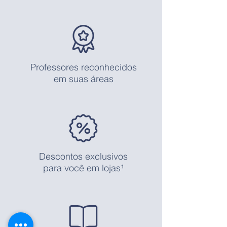
Professores reconhecidos
em suas áreas
Descontos exclusivos
para você em lojas¹