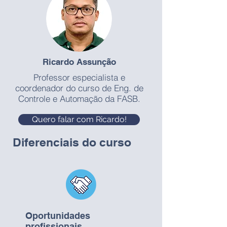
Ricardo Assunção
Professor especialista e
coordenador do curso de Eng. de
Controle e Automação da FASB.
Quero falar com Ricardo!
Diferenciais do curso
Oportunidades
profissionais