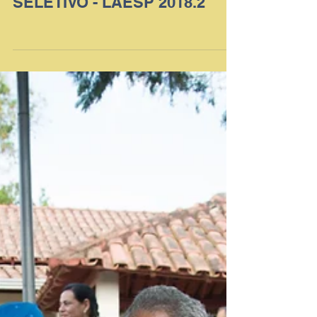
RESULTADO DO PROCESSO
SELETIVO - LAESP 2018.2