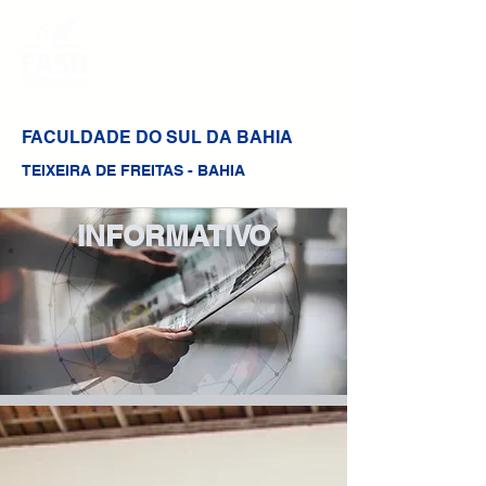
FACULDADE DO SUL DA BAHIA
TEIXEIRA DE FREITAS - BAHIA
INFORMATIVO