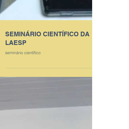
SEMINÁRIO CIENTÍFICO DA
LAESP
seminário científico