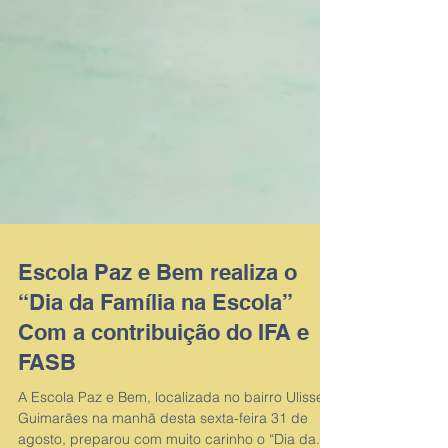
Escola Paz e Bem realiza o
“Dia da Família na Escola”
Com a contribuição do IFA e
FASB
A Escola Paz e Bem, localizada no bairro Ulisses