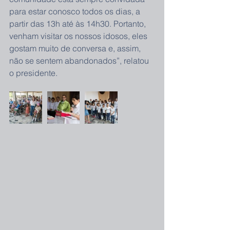
para estar conosco todos os dias, a 
partir das 13h até às 14h30. Portanto, 
venham visitar os nossos idosos, eles 
gostam muito de conversa e, assim, 
não se sentem abandonados”, relatou 
o presidente.