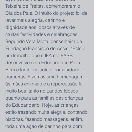
Teixeira de Freitas, comemoraram o 
Dia dos Pais. O intuito do projeto foi de 
levar mais alegria, carinho e 
dignidade aos idosos através de 
muitas festividades e celebrações.
Segundo Vera Motta, conselheira da 
Fundação Francisco de Assis, “Este é 
um trabalho que o IFA e a FASB 
desenvolvem no Educandário Paz e 
Bem e também junto à comunidade e 
parcerias. Fizemos uma homenagem 
às mães em maio e a repercussão foi 
muito boa, tanto no Lar dos Idosos 
quanto para as famílias das crianças 
do Educandário. Hoje, as crianças 
estão trazendo muita alegria, contando 
histórias, fazendo massagens, enfim, 
toda uma ação de carinho para com 