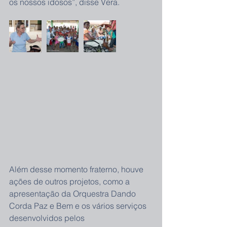
os nossos idosos”, disse Vera.
Além desse momento fraterno, houve 
ações de outros projetos, como a 
apresentação da Orquestra Dando 
Corda Paz e Bem e os vários serviços 
desenvolvidos pelos 