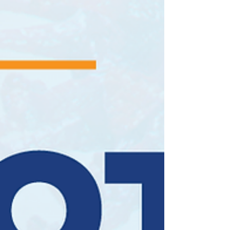
sua carreira!