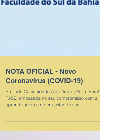
NOTA OFICIAL - Novo
Coronavírus (COVID-19)
Prezada Comunidade Acadêmica, Paz e Bem! A
FASB, embasada no seu compromisso com a