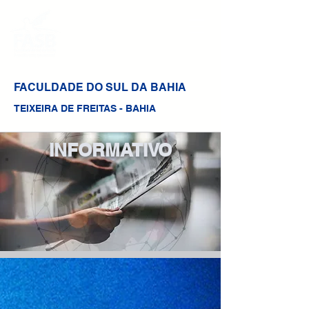
FACULDADE DO SUL DA BAHIA
TEIXEIRA DE FREITAS - BAHIA
INFORMATIVO