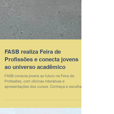
FASB realiza Feira de
Profissões e conecta jovens
ao universo acadêmico
FASB conecta jovens ao futuro na Feira de
Profissões, com oficinas interativas e
apresentações dos cursos. Conheça e escolha