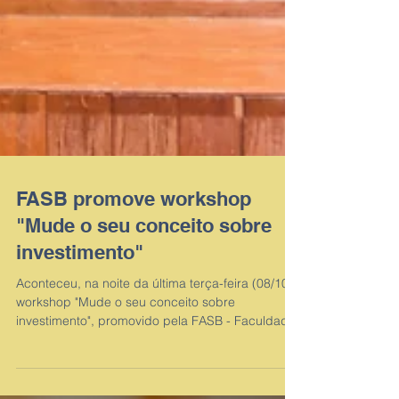
FASB promove workshop
"Mude o seu conceito sobre