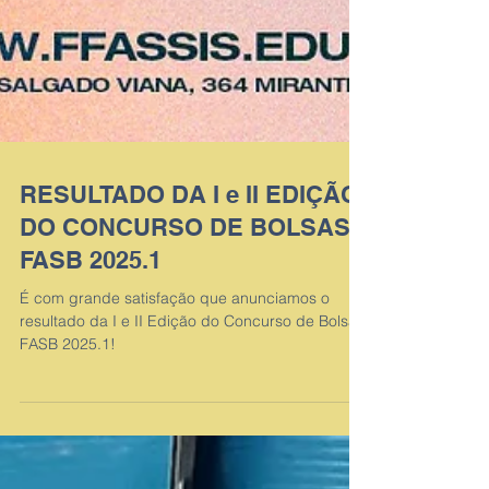
RESULTADO DA I e II EDIÇÃO
DO CONCURSO DE BOLSAS
FASB 2025.1
É com grande satisfação que anunciamos o
resultado da I e II Edição do Concurso de Bolsas
FASB 2025.1!