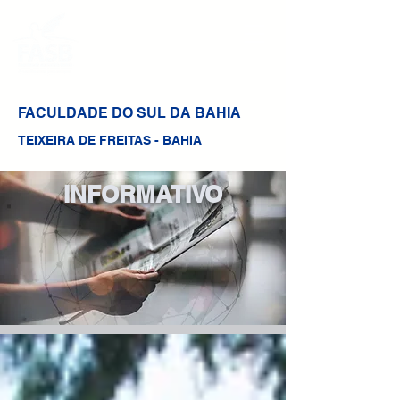
FACULDADE DO SUL DA BAHIA
TEIXEIRA DE FREITAS - BAHIA
INFORMATIVO