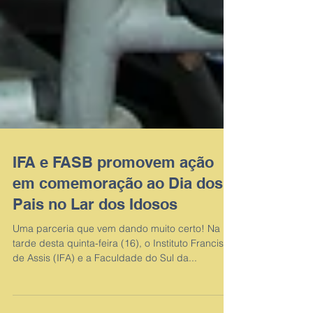
IFA e FASB promovem ação
em comemoração ao Dia dos
Pais no Lar dos Idosos
Uma parceria que vem dando muito certo! Na
tarde desta quinta-feira (16), o Instituto Francisco
de Assis (IFA) e a Faculdade do Sul da...