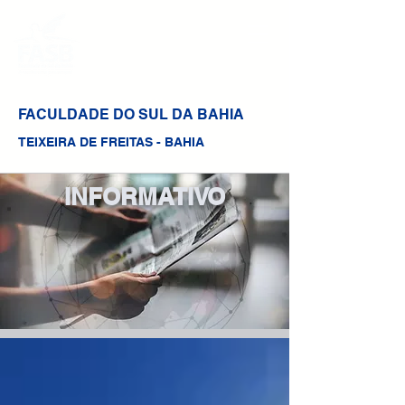
FACULDADE DO SUL DA BAHIA
TEIXEIRA DE FREITAS - BAHIA
INFORMATIVO