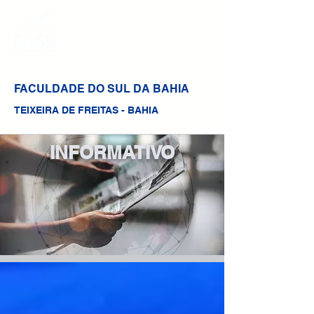
FACULDADE DO SUL DA BAHIA
TEIXEIRA DE FREITAS - BAHIA
INFORMATIVO