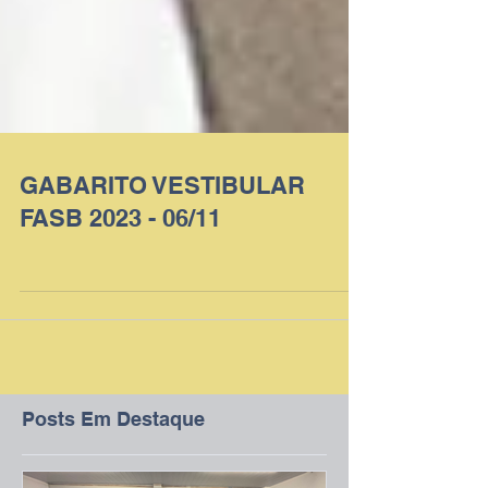
GABARITO VESTIBULAR
FASB 2023 - 06/11
Posts Em Destaque