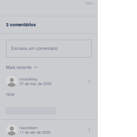
2 comentários
Escreva um comentário
Mais recente
ronaldriley
27 de mai. de 2025
nice
Curtir
Responder
haxorteam
11 de abr. de 2025