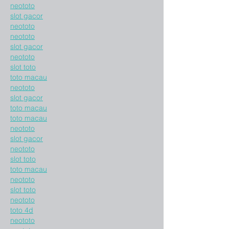
neototo
slot gacor
neototo
neototo
slot gacor
neototo
slot toto
toto macau
neototo
slot gacor
toto macau
toto macau
neototo
slot gacor
neototo
slot toto
toto macau
neototo
slot toto
neototo
toto 4d
neototo