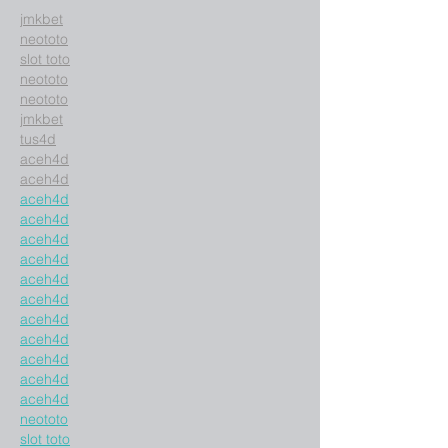
jmkbet
neototo
slot toto
neototo
neototo
jmkbet
tus4d
aceh4d
aceh4d
aceh4d
aceh4d
aceh4d
aceh4d
aceh4d
aceh4d
aceh4d
aceh4d
aceh4d
aceh4d
aceh4d
neototo
slot toto