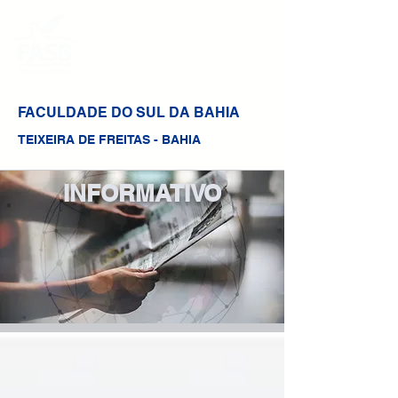
FACULDADE DO SUL DA BAHIA
TEIXEIRA DE FREITAS - BAHIA
INFORMATIVO