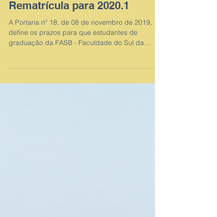
FASB divulga Calendário de
Rematrícula para 2020.1
A Portaria nº 18, de 08 de novembro de 2019,
define os prazos para que estudantes de
graduação da FASB - Faculdade do Sul da
Bahia...