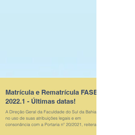
Matrícula e Rematrícula FASB
2022.1 - Últimas datas!
A Direção Geral da Faculdade do Sul da Bahia,
no uso de suas atribuições legais e em