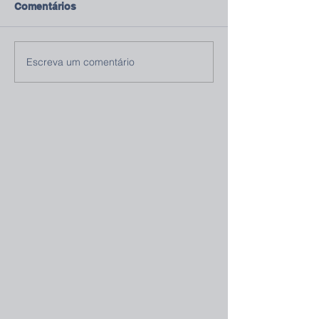
Comentários
Escreva um comentário