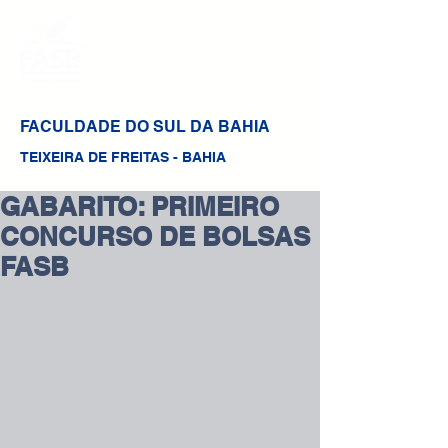
FACULDADE DO SUL DA BAHIA
TEIXEIRA DE FREITAS - BAHIA
GABARITO: PRIMEIRO
CONCURSO DE BOLSAS
FASB