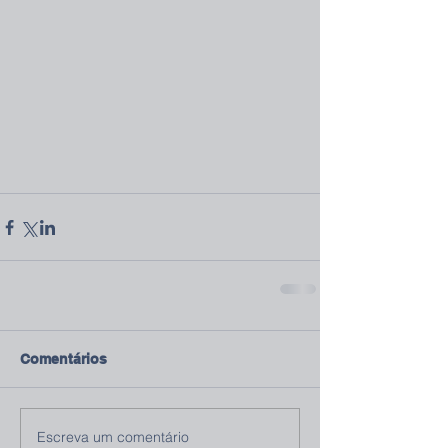
Comentários
Escreva um comentário