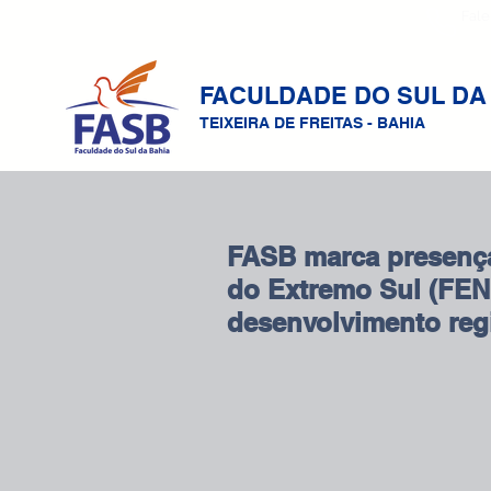
Fale
FACULDADE DO SUL DA
TEIXEIRA DE FREITAS - BAHIA
FASB marca presença
do Extremo Sul (FEN
desenvolvimento reg