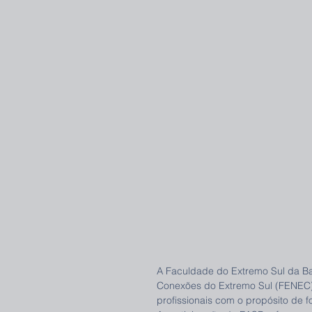
A Faculdade do Extremo Sul da Ba
Conexões do Extremo Sul (FENEC),
profissionais com o propósito de f