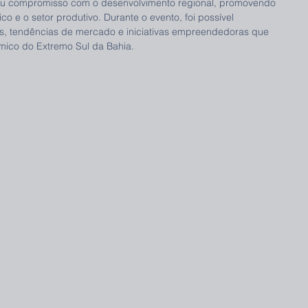
seu compromisso com o desenvolvimento regional, promovendo 
o e o setor produtivo. Durante o evento, foi possível 
, tendências de mercado e iniciativas empreendedoras que 
ico do Extremo Sul da Bahia.