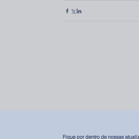
Fique por dentro de nossas atuali