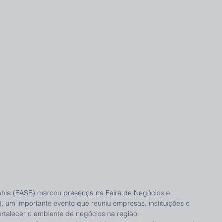
hia (FASB) marcou presença na Feira de Negócios e 
 um importante evento que reuniu empresas, instituições e 
ortalecer o ambiente de negócios na região.