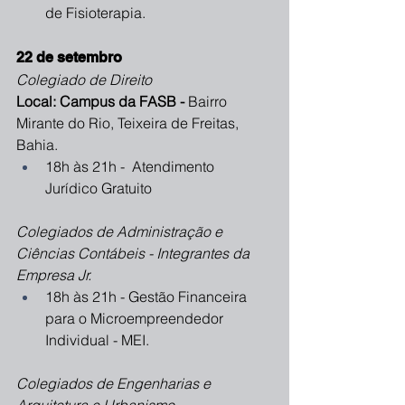
de Fisioterapia.
22 de setembro
Colegiado de Direito 
Local: Campus da FASB - 
Bairro 
Mirante do Rio, Teixeira de Freitas, 
Bahia.
18h às 21h -  Atendimento 
Jurídico Gratuito
Colegiados de Administração e 
Ciências Contábeis - Integrantes da 
Empresa Jr. 
18h às 21h - Gestão Financeira 
para o Microempreendedor 
Individual - MEI.
Colegiados de Engenharias e 