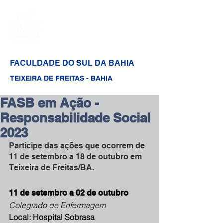
FACULDADE DO SUL DA BAHIA
TEIXEIRA DE FREITAS - BAHIA
FASB em Ação -
Responsabilidade Social
2023
Participe das ações que ocorrem de 
11 de setembro a 18 de outubro em 
Teixeira de Freitas/BA.
11 de setembro a 02 de outubro
Colegiado de Enfermagem
Local: Hospital Sobrasa