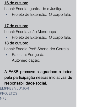
16 de outubro
Local: Escola Igualdade e Justiça.
Projeto de Extensão:  O corpo fala.
17 de outubro
Local: Escola João Mendonça 
Projeto de Extensão:  O corpo fala.
18 de outubro
Local: Escola Prof° Sheneider Correia
Palestra: Perigo da 
Automedicação. 
A FASB promove e agradece a todos 
pela participação nessas iniciativas de 
responsabilidade social.
EMPRESA JUNIOR
PROJETOS
NPJ