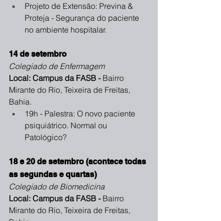
Projeto de Extensão: Previna & 
Proteja - Segurança do paciente 
no ambiente hospitalar.
14 de setembro
Colegiado de Enfermagem 
Local: Campus da FASB - 
Bairro 
Mirante do Rio, Teixeira de Freitas, 
Bahia.
19h - Palestra: O novo paciente 
psiquiátrico. Normal ou 
Patológico?
18 e 20 de setembro (acontece todas 
as segundas e quartas)
Colegiado de Biomedicina
Local: Campus da FASB - 
Bairro 
Mirante do Rio, Teixeira de Freitas, 