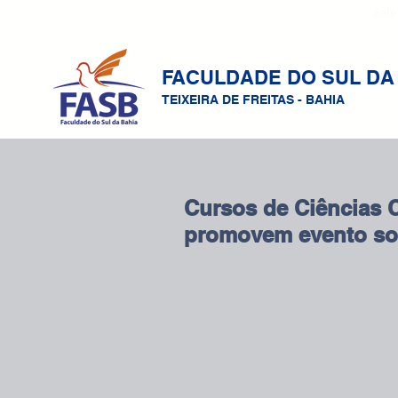
Fale
FACULDADE DO SUL DA
TEIXEIRA DE FREITAS - BAHIA
Cursos de Ciências 
promovem evento so