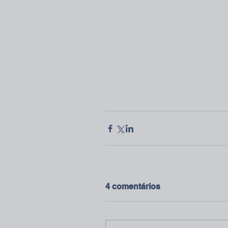
4 comentários