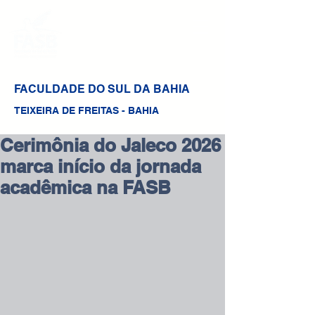
FACULDADE DO SUL DA BAHIA
TEIXEIRA DE FREITAS - BAHIA
Cerimônia do Jaleco 2026
marca início da jornada
acadêmica na FASB