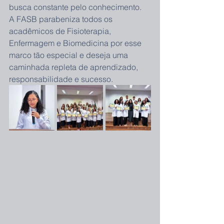
busca constante pelo conhecimento.
A FASB parabeniza todos os 
acadêmicos de Fisioterapia, 
Enfermagem e Biomedicina por esse 
marco tão especial e deseja uma 
caminhada repleta de aprendizado, 
responsabilidade e sucesso.