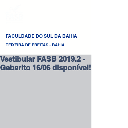
FACULDADE DO SUL DA BAHIA
TEIXEIRA DE FREITAS - BAHIA
Vestibular FASB 2019.2 -
Gabarito 16/06 disponível!