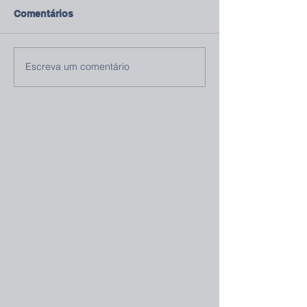
Comentários
Escreva um comentário