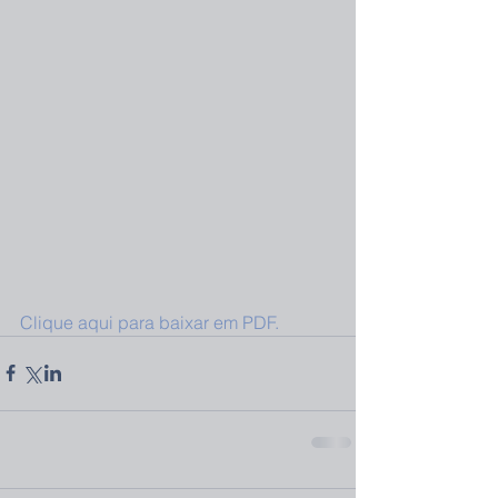
Clique aqui para baixar em PDF.