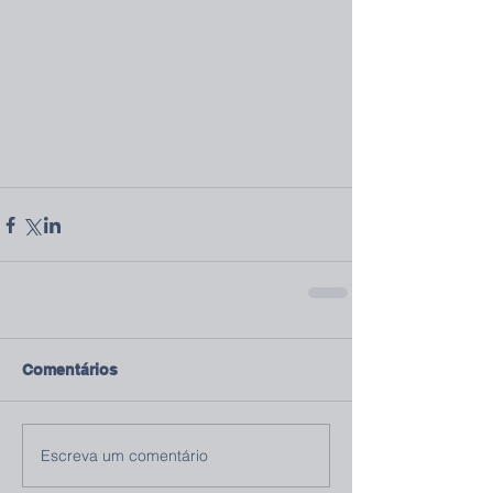
Comentários
Escreva um comentário