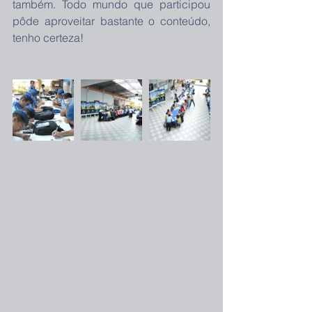
também. Todo mundo que participou 
pôde aproveitar bastante o conteúdo, 
tenho certeza!