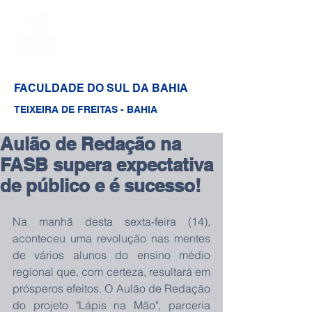
FACULDADE DO SUL DA BAHIA
TEIXEIRA DE FREITAS - BAHIA
Aulão de Redação na
FASB supera expectativa
de público e é sucesso!
Na manhã desta sexta-feira (14), 
aconteceu uma revolução nas mentes 
de vários alunos do ensino médio 
regional que, com certeza, resultará em 
prósperos efeitos. O Aulão de Redação 
do projeto "Lápis na Mão", parceria 