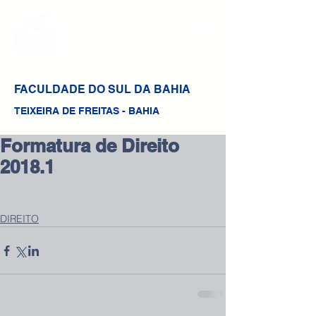
FACULDADE DO SUL DA BAHIA
TEIXEIRA DE FREITAS - BAHIA
Formatura de Direito
2018.1
DIREITO