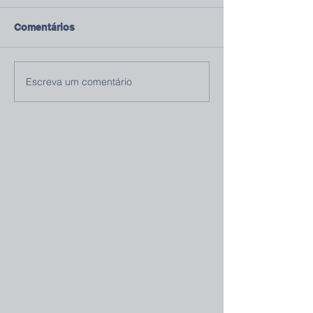
Comentários
Escreva um comentário