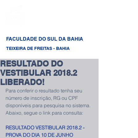
FACULDADE DO SUL DA BAHIA
TEIXEIRA DE FREITAS - BAHIA
RESULTADO DO
VESTIBULAR 2018.2
LIBERADO!
Para conferir o resultado tenha seu 
número de inscrição, RG ou CPF 
disponíveis para pesquisa no sistema. 
Abaixo, segue o link para consulta:
RESULTADO VESTIBULAR 2018.2 - 
PROVA DO DIA 10 DE JUNHO 