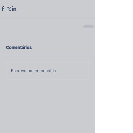
Comentários
Escreva um comentário