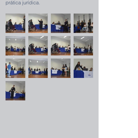
prática jurídica. 