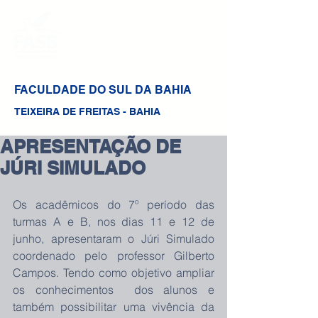
FACULDADE DO SUL DA BAHIA
TEIXEIRA DE FREITAS - BAHIA
APRESENTAÇÃO DE
JÚRI SIMULADO
Os acadêmicos do 7º período das 
turmas A e B, nos dias 11 e 12 de 
junho, apresentaram o Júri Simulado 
coordenado pelo professor Gilberto 
Campos. Tendo como objetivo ampliar 
os conhecimentos  dos alunos e 
também possibilitar uma vivência da 