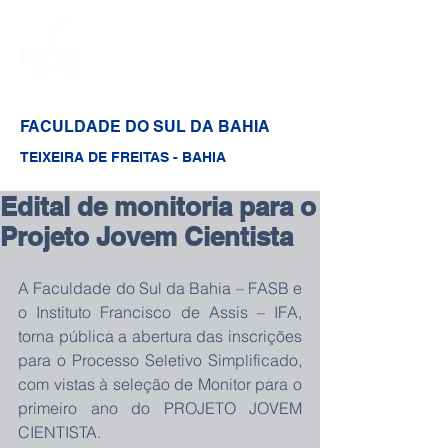
FACULDADE DO SUL DA BAHIA
TEIXEIRA DE FREITAS - BAHIA
Edital de monitoria para o
Projeto Jovem Cientista
A Faculdade do Sul da Bahia – FASB e 
o Instituto Francisco de Assis – IFA, 
torna pública a abertura das inscrições 
para o Processo Seletivo Simplificado, 
com vistas à seleção de Monitor para o 
primeiro ano do PROJETO JOVEM 
CIENTISTA.