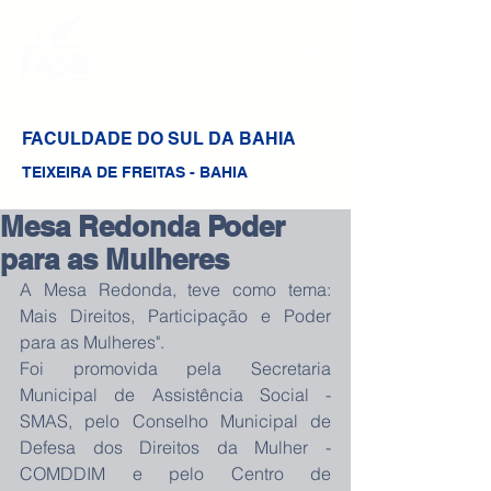
FACULDADE DO SUL DA BAHIA
TEIXEIRA DE FREITAS - BAHIA
Mesa Redonda Poder
para as Mulheres
A Mesa Redonda, teve como tema: 
Mais Direitos, Participação e Poder 
para as Mulheres".
Foi promovida pela Secretaria 
Municipal de Assistência Social - 
SMAS, pelo Conselho Municipal de 
Defesa dos Direitos da Mulher - 
COMDDIM e pelo Centro de 