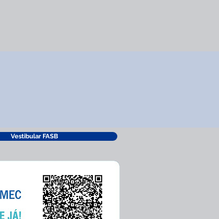
Vestibular FASB