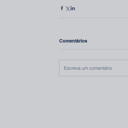
Comentários
Escreva um comentário