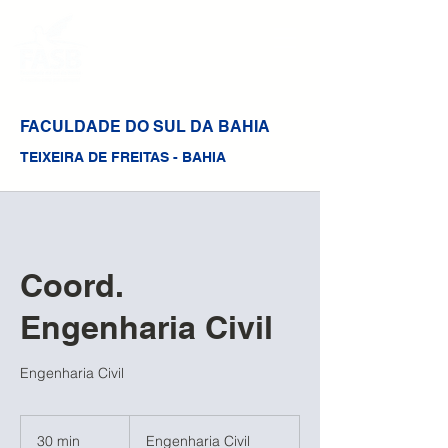
FACULDADE DO SUL DA BAHIA
TEIXEIRA DE FREITAS - BAHIA
Coord.
Engenharia Civil
Engenharia Civil
Engenharia
Civil
30 min
3
Engenharia Civil