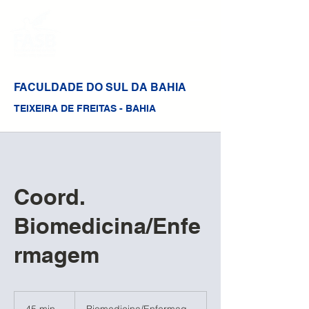
FACULDADE DO SUL DA BAHIA
TEIXEIRA DE FREITAS - BAHIA
Coord.
Biomedicina/Enfe
rmagem
Biomedicina/Enfermag