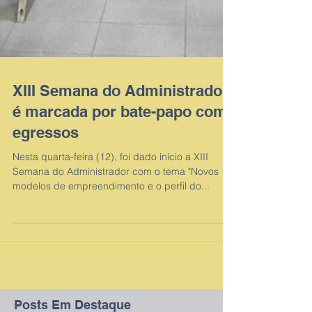
XIII Semana do Administrador
é marcada por bate-papo com
egressos
Nesta quarta-feira (12), foi dado início a XIII
Semana do Administrador com o tema "Novos
modelos de empreendimento e o perfil do...