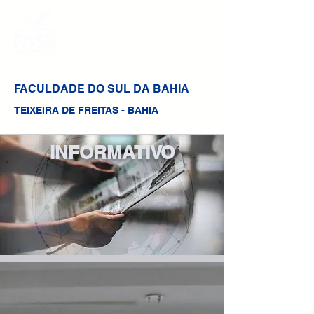
FACULDADE DO SUL DA BAHIA
TEIXEIRA DE FREITAS - BAHIA
INFORMATIVO