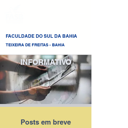
FACULDADE DO SUL DA BAHIA
TEIXEIRA DE FREITAS - BAHIA
INFORMATIVO
Posts em breve