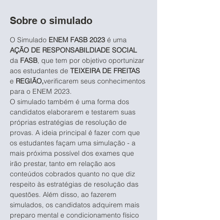
Sobre o simulado
O Simulado 
ENEM FASB 2023
 é uma 
AÇÃO DE RESPONSABILDIADE SOCIAL
da 
FASB
, que tem por objetivo oportunizar 
aos estudantes de 
TEIXEIRA DE FREITAS
e 
REGIÃO,
verificarem seus conhecimentos 
para o ENEM 2023.
O simulado também é uma forma dos 
candidatos elaborarem e testarem suas 
próprias estratégias de resolução de 
provas. A ideia principal é fazer com que 
os estudantes façam uma simulação - a 
mais próxima possível dos exames que 
irão prestar, tanto em relação aos 
conteúdos cobrados quanto no que diz 
respeito às estratégias de resolução das 
questões. Além disso, ao fazerem 
simulados, os candidatos adquirem mais 
preparo mental e condicionamento físico 