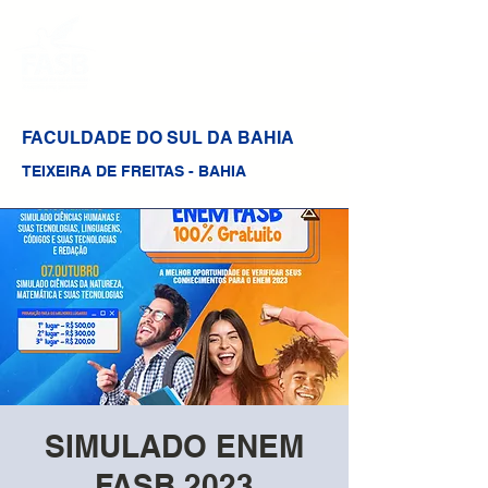
FACULDADE DO SUL DA BAHIA
TEIXEIRA DE FREITAS - BAHIA
SIMULADO ENEM
FASB 2023