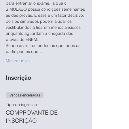
para enfrentar o exame, já que o 
SIMULADO possui condições semelhantes 
às das provas. E esse é um fator decisivo, 
pois os simulados podem ajudar os 
vestibulandos a ficarem menos ansiosos 
enquanto aguardam a chegada das 
provas do ENEM.
Sendo assim, entendemos que todos os 
participantes que…
Mostrar mais
Inscrição
Vendas encerradas
Tipo de ingresso
COMPROVANTE DE
INSCRIÇÃO