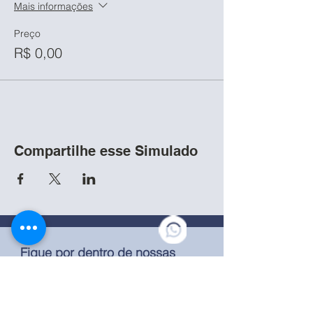
Mais informações
Preço
R$ 0,00
Compartilhe esse Simulado
Fique por dentro de nossas
atualizações!