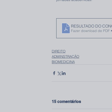
RESULTADO DO CONC
Fazer download de PDF 
DIREITO
ADMINSTRAÇÃO
BIOMEDICINA
15 comentários