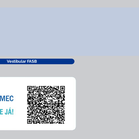
Vestibular FASB