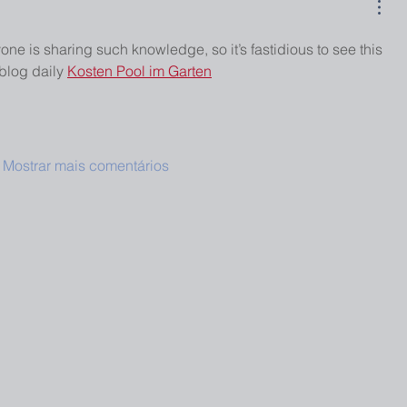
one is sharing such knowledge, so it’s fastidious to see this 
 blog daily 
Kosten Pool im Garten
Mostrar mais comentários