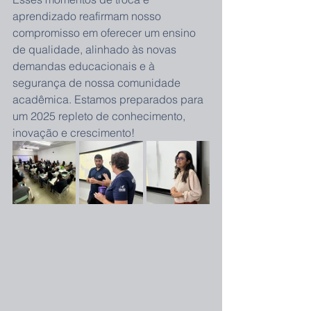
aprendizado reafirmam nosso 
compromisso em oferecer um ensino 
de qualidade, alinhado às novas 
demandas educacionais e à 
segurança de nossa comunidade 
acadêmica. Estamos preparados para 
um 2025 repleto de conhecimento, 
inovação e crescimento! 