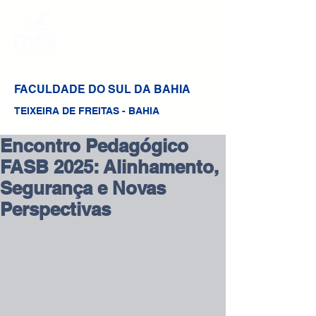
FACULDADE DO SUL DA BAHIA
TEIXEIRA DE FREITAS - BAHIA
Encontro Pedagógico
FASB 2025: Alinhamento,
Segurança e Novas
Perspectivas