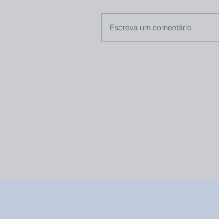
Escreva um comentário