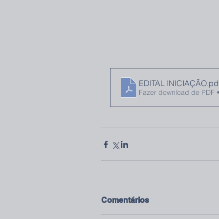
EDITAL INICIAÇÃO
.pd
Fazer download de PDF 
Comentários