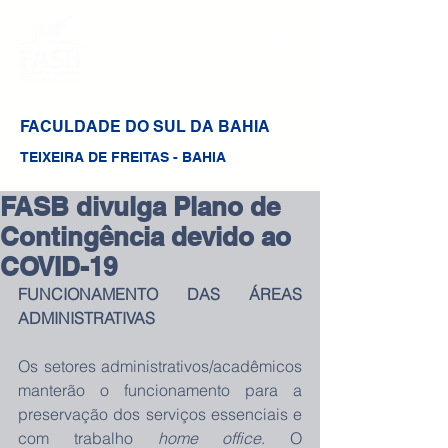
FACULDADE DO SUL DA BAHIA
TEIXEIRA DE FREITAS - BAHIA
FASB divulga Plano de
Contingência devido ao
COVID-19
FUNCIONAMENTO DAS ÁREAS 
ADMINISTRATIVAS
Os setores administrativos/acadêmicos 
manterão o funcionamento para a 
preservação dos serviços essenciais e 
com trabalho 
home office
. O 