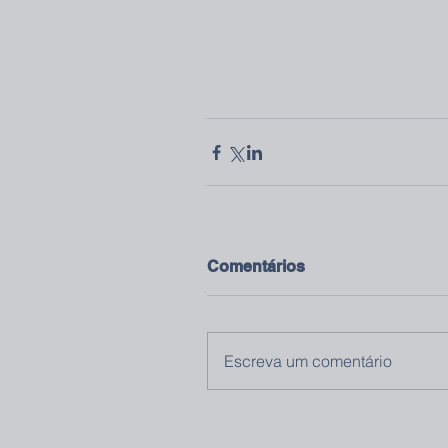
Comentários
Escreva um comentário