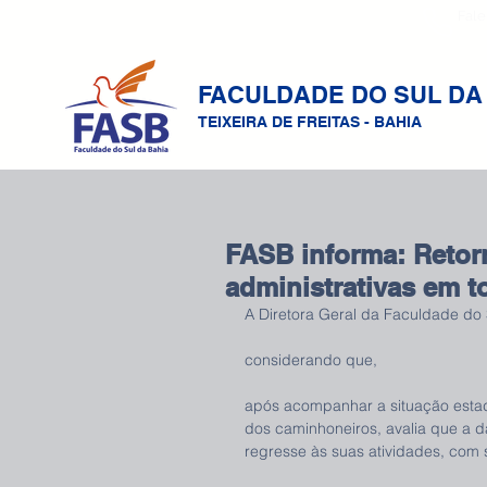
Fale
FACULDADE DO SUL DA
TEIXEIRA DE FREITAS - BAHIA
FASB informa: Retor
administrativas em 
A Diretora Geral da Faculdade do 
considerando que,
após acompanhar a situação estadu
dos caminhoneiros, avalia que a 
regresse às suas atividades, com 