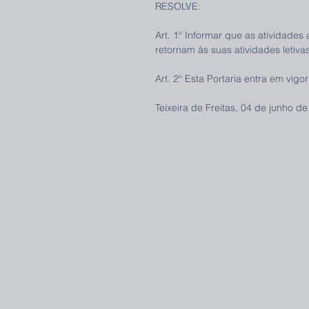
RESOLVE:
Art. 1º Informar que as atividade
retornam às suas atividades letivas
Art. 2º Esta Portaria entra em vig
Teixeira de Freitas, 04 de junho de