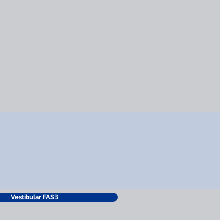
Vestibular FASB