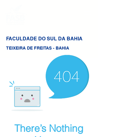
FACULDADE DO SUL DA BAHIA
TEIXEIRA DE FREITAS - BAHIA
There’s Nothing