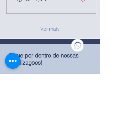
Ver mais
Fique por dentro de nossas
atualizações!