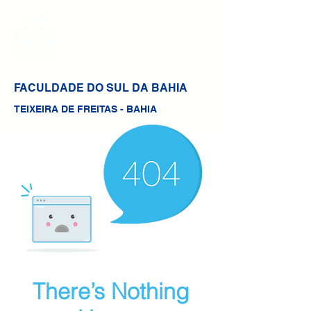
FACULDADE DO SUL DA BAHIA
TEIXEIRA DE FREITAS - BAHIA
There’s Nothing